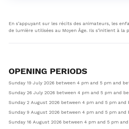
En s’appuyant sur les récits des animateurs, les enf
de lumière utilisées au Moyen Âge. Ils s’initient à l
OPENING PERIODS
Sunday 19 July 2026 between 4 pm and 5 pm and be
Sunday 26 July 2026 between 4 pm and 5 pm and be
Sunday 2 August 2026 between 4 pm and 5 pm and 
Sunday 9 August 2026 between 4 pm and 5 pm and 
Sunday 16 August 2026 between 4 pm and 5 pm and