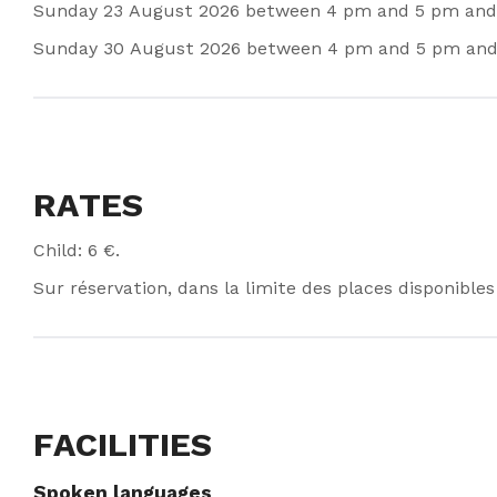
Sunday 23 August 2026 between 4 pm and 5 pm and
Sunday 30 August 2026 between 4 pm and 5 pm and
RATES
Child: 6 €.
Sur réservation, dans la limite des places disponibles
FACILITIES
Spoken languages