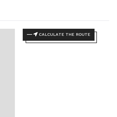
CALCULATE THE ROUTE