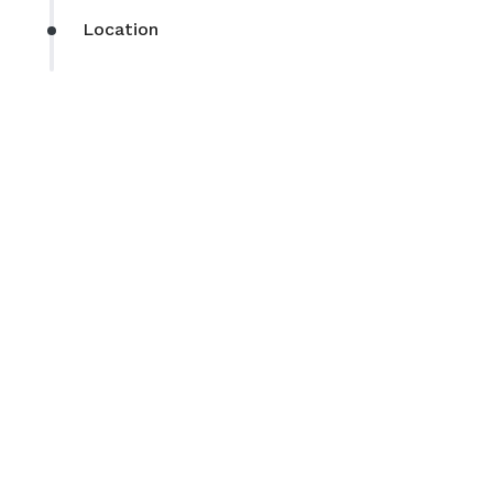
Location