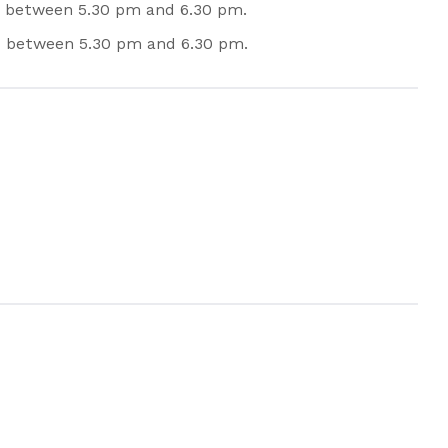
 between 5.30 pm and 6.30 pm.
 between 5.30 pm and 6.30 pm.