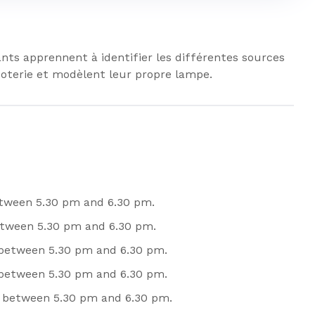
ants apprennent à identifier les différentes sources
a poterie et modèlent leur propre lampe.
tween 5.30 pm and 6.30 pm.
tween 5.30 pm and 6.30 pm.
between 5.30 pm and 6.30 pm.
between 5.30 pm and 6.30 pm.
 between 5.30 pm and 6.30 pm.