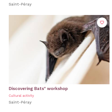
Saint-Péray
Discovering Bats" workshop
Cultural activity
Saint-Péray