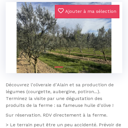
Ajouter à ma sélection
Précédent
Suivan
Découvrez l'oliveraie d'Alain et sa production de
légumes (courgette, aubergine, potiron...).
Terminez la visite par une dégustation des
produits de la ferme : sa fameuse huile d'olive !
Sur réservation. RDV directement à la ferme.
> Le terrain peut être un peu accidenté. Prévoir de