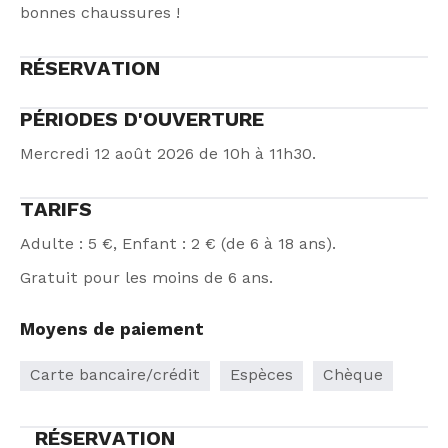
bonnes chaussures !
RÉSERVATION
PÉRIODES D'OUVERTURE
Mercredi 12 août 2026 de 10h à 11h30.
TARIFS
Adulte : 5 €, Enfant : 2 € (de 6 à 18 ans).
Gratuit pour les moins de 6 ans.
Moyens de paiement
Carte bancaire/crédit
Espèces
Chèque
RÉSERVATION