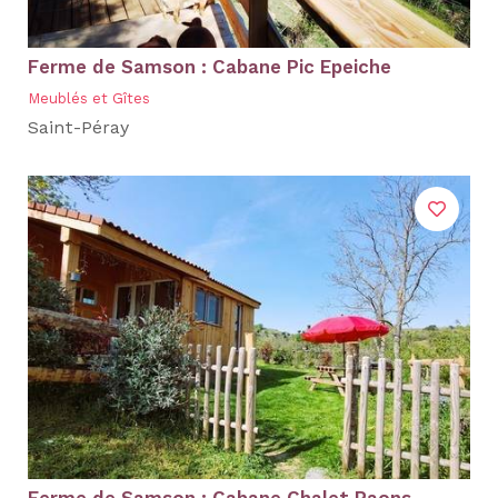
Ferme de Samson : Cabane Pic Epeiche
Meublés et Gîtes
Saint-Péray