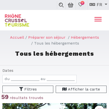
0
FR
Accueil
Préparer son séjour
Hébergements
Tous les hébergements
Tous les hébergements
Dates
Filtres
Afficher la carte
59
résultats trouvés