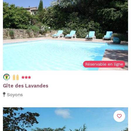
Réservable en ligne
Gîte des Lavandes
Soyons