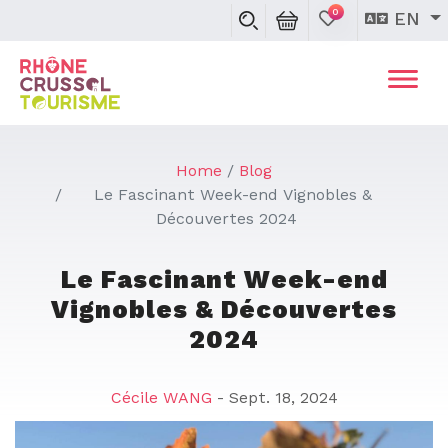
0
EN
Home
Blog
Le Fascinant Week-end Vignobles &
Découvertes 2024
Le Fascinant Week-end
Vignobles & Découvertes
2024
Cécile WANG
- Sept. 18, 2024