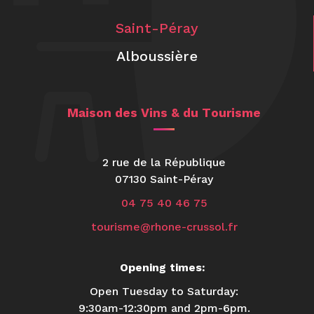
Saint-Péray
Alboussière
Maison des Vins & du Tourisme
2 rue de la République
07130 Saint-Péray
04 75 40 46 75
tourisme@rhone-crussol.fr
Opening times:
Open Tuesday to Saturday:
9:30am-12:30pm and 2pm-6pm.