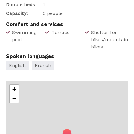
Double beds
1
Capacity:
5 people
Comfort and services
Swimming
Terrace
Shelter for
pool
bikes/mountain
bikes
Spoken languages
English
French
+
−