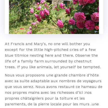
Previous
Next
At Francis and Mary's, no one will bother you
except for the little high-pitched cries of a few
blue titmice nesting here and there. Observe the
life of a family farm surrounded by chestnut
trees. If you like animals, let yourself be tempted.
Nous vous proposons une grande chambre d'hôte
avec sa suite adaptable aux nombres de voyageurs
que vous serez. Nous avons restauré ce hameau de
nos propres mains avec les richesses d'ici :nos
propres châtaigniers pour la toiture et les
parements, de la pierre locale pour les murs .une