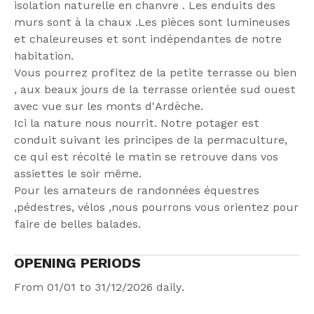
isolation naturelle en chanvre . Les enduits des
murs sont à la chaux .Les pièces sont lumineuses
et chaleureuses et sont indépendantes de notre
habitation.
Vous pourrez profitez de la petite terrasse ou bien
, aux beaux jours de la terrasse orientée sud ouest
avec vue sur les monts d'Ardèche.
Ici la nature nous nourrit. Notre potager est
conduit suivant les principes de la permaculture,
ce qui est récolté le matin se retrouve dans vos
assiettes le soir même.
Pour les amateurs de randonnées équestres
,pédestres, vélos ,nous pourrons vous orientez pour
faire de belles balades.
OPENING PERIODS
From 01/01 to 31/12/2026 daily.