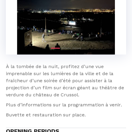
Previous
Next
À la tombée de la nuit, profitez d’une vue
imprenable sur les lumières de la ville et de la
fraîcheur d’une soirée d’été pour assister à la
projection d’un film sur écran géant au théâtre de
verdure du château de Crussol.
Plus d’informations sur la programmation à venir.
Buvette et restauration sur place.
OPENING PERIODS