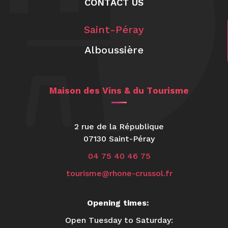
CONTACT US
Saint-Péray
Alboussière
Maison des Vins & du Tourisme
2 rue de la République
07130 Saint-Péray
04 75 40 46 75
tourisme@rhone-crussol.fr
Opening times:
Open Tuesday to Saturday: