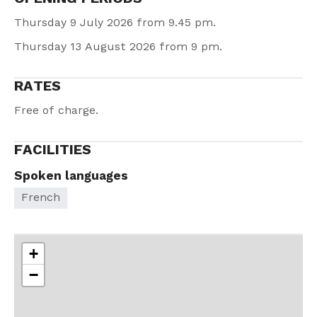
Thursday 9 July 2026 from 9.45 pm.
Thursday 13 August 2026 from 9 pm.
RATES
Free of charge.
FACILITIES
Spoken languages
French
+
−