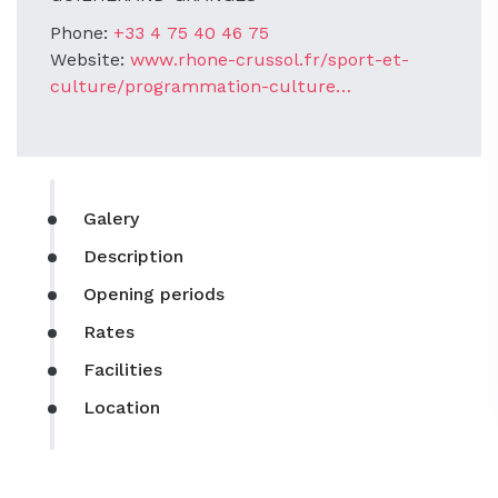
Phone:
+33 4 75 40 46 75
Website:
www.rhone-crussol.fr/sport-et-
culture/programmation-culture…
Galery
Description
Opening periods
Rates
Facilities
Location