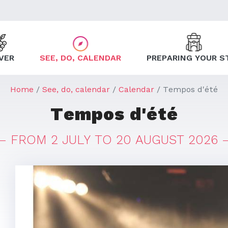
VER
SEE, DO, CALENDAR
PREPARING YOUR S
Home
See, do, calendar
Calendar
Tempos d'été
Tempos d'été
FROM 2 JULY TO 20 AUGUST 2026