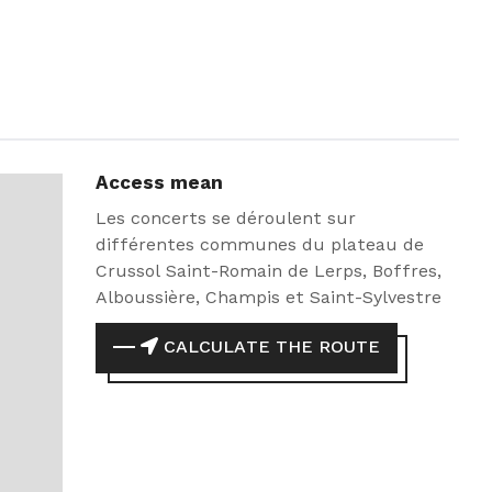
Access mean
Les concerts se déroulent sur
différentes communes du plateau de
Crussol Saint-Romain de Lerps, Boffres,
Alboussière, Champis et Saint-Sylvestre
CALCULATE THE ROUTE