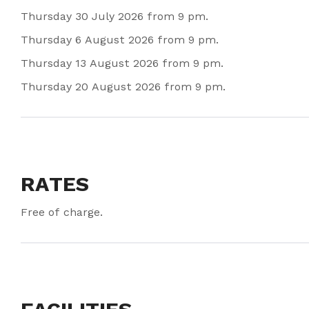
Thursday 30 July 2026 from 9 pm.
Thursday 6 August 2026 from 9 pm.
Thursday 13 August 2026 from 9 pm.
Thursday 20 August 2026 from 9 pm.
RATES
Free of charge.