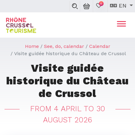
0
EN
Home
See, do, calendar
Calendar
Visite guidée historique du Château de Crussol
Visite guidée
historique du Château
de Crussol
FROM 4 APRIL TO 30
AUGUST 2026