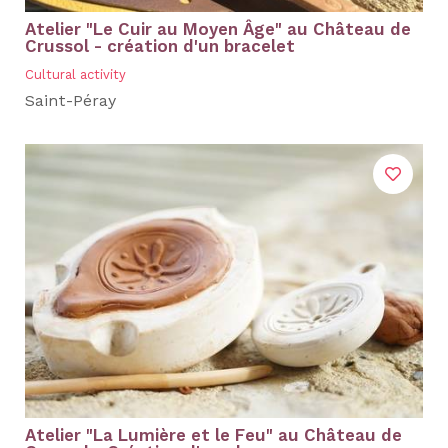
Atelier "Le Cuir au Moyen Âge" au Château de
Crussol - création d'un bracelet
Cultural activity
Saint-Péray
Atelier "La Lumière et le Feu" au Château de