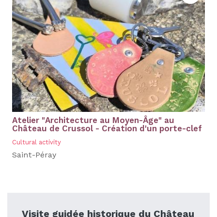
Atelier "Architecture au Moyen-Âge" au
Château de Crussol - Création d'un porte-clef
Cultural activity
Saint-Péray
Visite guidée historique du Château