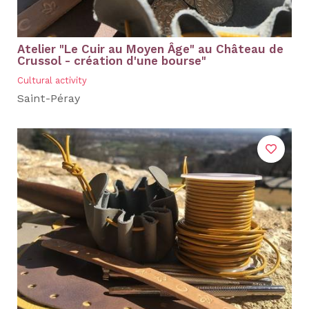
Atelier "Le Cuir au Moyen Âge" au Château de
Crussol - création d'une bourse"
Cultural activity
Saint-Péray