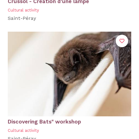
Crussol - Création d'une lampe
Cultural activity
Saint-Péray
Discovering Bats" workshop
Cultural activity