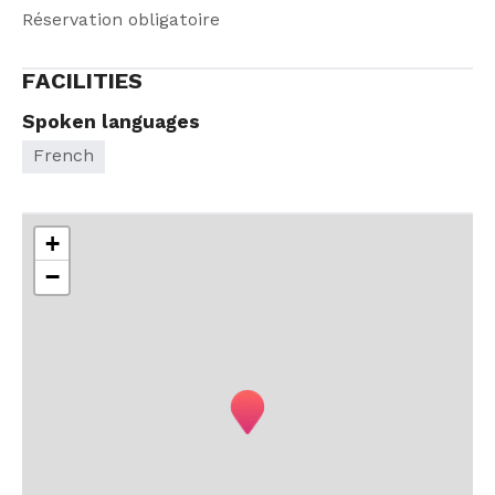
Réservation obligatoire
FACILITIES
Spoken languages
French
+
−