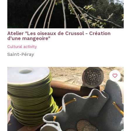
Atelier "Les oiseaux de Crussol - Création
d'une mangeoire"
Cultural activity
Saint-Péray