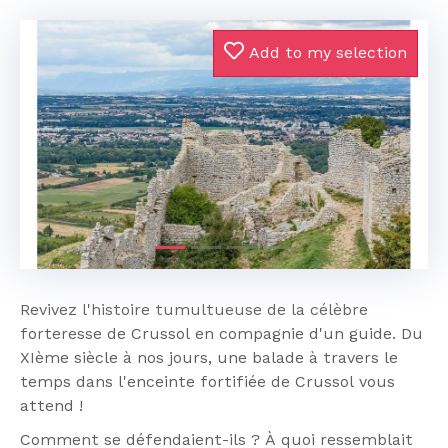
Add to my selection
Previous
Next
Revivez l'histoire tumultueuse de la célèbre
forteresse de Crussol en compagnie d'un guide. Du
XIème siècle à nos jours, une balade à travers le
temps dans l'enceinte fortifiée de Crussol vous
attend !
Comment se défendaient-ils ? À quoi ressemblait