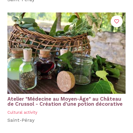
Saint-Péray
Atelier "Médecine au Moyen-Âge" au Château
de Crussol - Création d'une potion décorative
Cultural activity
Saint-Péray