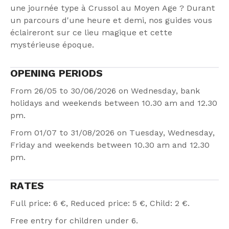
une journée type à Crussol au Moyen Age ? Durant
un parcours d'une heure et demi, nos guides vous
éclaireront sur ce lieu magique et cette
mystérieuse époque.
OPENING PERIODS
From 26/05 to 30/06/2026 on Wednesday, bank
holidays and weekends between 10.30 am and 12.30
pm.
From 01/07 to 31/08/2026 on Tuesday, Wednesday,
Friday and weekends between 10.30 am and 12.30
pm.
RATES
Full price: 6 €, Reduced price: 5 €, Child: 2 €.
Free entry for children under 6.