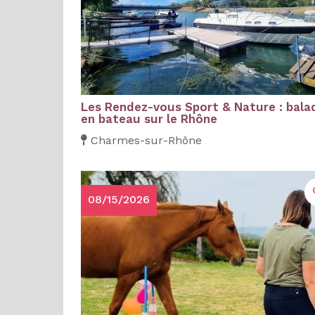
Les Rendez-vous Sport & Nature : bala
en bateau sur le Rhône
Charmes-sur-Rhône
08/15/2026