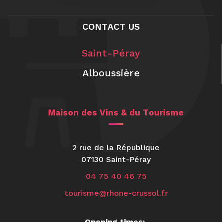
CONTACT US
Saint-Péray
Alboussière
Maison des Vins & du Tourisme
2 rue de la République
07130 Saint-Péray
04 75 40 46 75
tourisme@rhone-crussol.fr