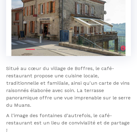
Previous
Next
Situé au cœur du village de Boffres, le café-
restaurant propose une cuisine locale,
traditionnelle et familiale, ainsi qu'un carte de vins
raisonnés élaborée avec soin. La terrasse
panoramique offre une vue imprenable sur le serre
du Muans.
A l'image des fontaines d'autrefois, le café-
restaurant est un lieu de convivialité et de partage
!