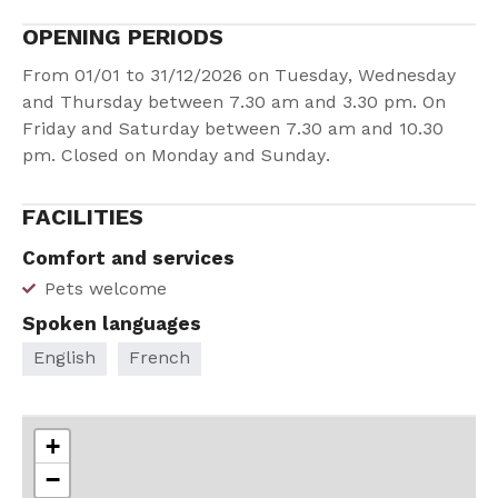
OPENING PERIODS
From 01/01 to 31/12/2026 on Tuesday, Wednesday
and Thursday between 7.30 am and 3.30 pm. On
Friday and Saturday between 7.30 am and 10.30
pm. Closed on Monday and Sunday.
FACILITIES
Comfort and services
Pets welcome
Spoken languages
English
French
+
−