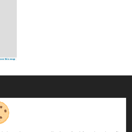
ove this map