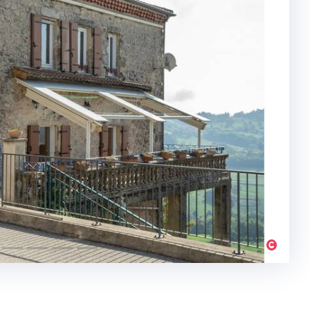
Suivant