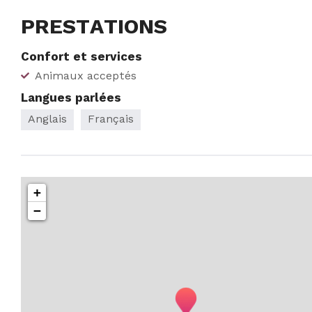
PRESTATIONS
Confort et services
Animaux acceptés
Langues parlées
Anglais
Français
+
−