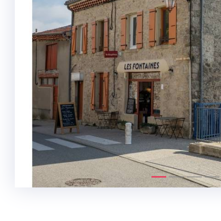
Précédent