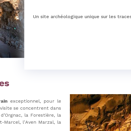
Un site archéologique unique sur les trac
es
ain
exceptionnel, pour le
 visite se concentrent dans
’Orgnac, la Forestière, la
t-Marcel, l’Aven Marzal, la