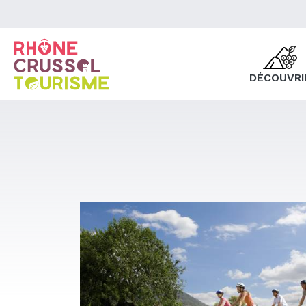
DÉCOUVRI