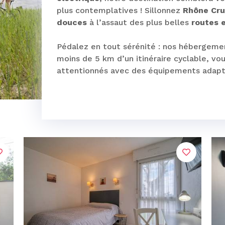
plus contemplatives ! Sillonnez
Rhône Cru
douces
à l’assaut des plus belles
routes 
Pédalez en tout sérénité : nos hébergemen
moins de 5 km d’un itinéraire cyclable, vo
attentionnés avec des équipements adapt