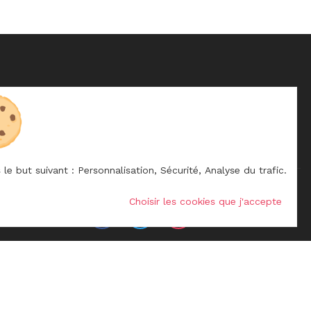
 le but suivant :
Personnalisation, Sécurité, Analyse du trafic
.
S
NOUS SUIVRE
Choisir les cookies que j'accepte