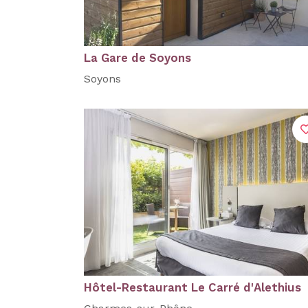
La Gare de Soyons
Soyons
Hôtel-Restaurant Le Carré d'Alethius