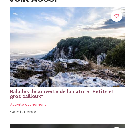
Balades découverte de la nature "Petits et
gros cailloux"
Activité événement
Saint-Péray