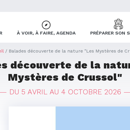
R
À VOIR, À FAIRE, AGENDA
PRÉPARER SON 
il
Balades découverte de la nature "Les Mystères de Cr
s découverte de la natu
Mystères de Crussol"
DU 5 AVRIL AU 4 OCTOBRE 2026