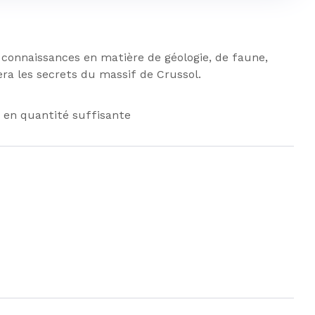
connaissances en matière de géologie, de faune,
ra les secrets du massif de Crussol.
 en quantité suffisante