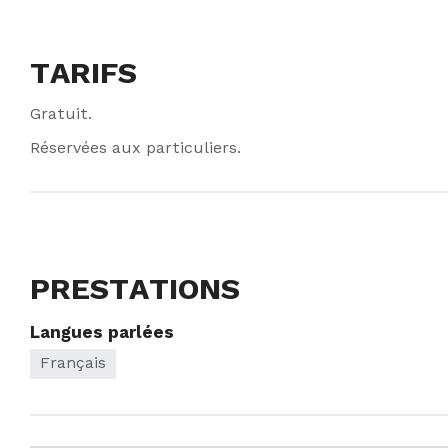
TARIFS
Gratuit.
Réservées aux particuliers.
PRESTATIONS
Langues parlées
Français