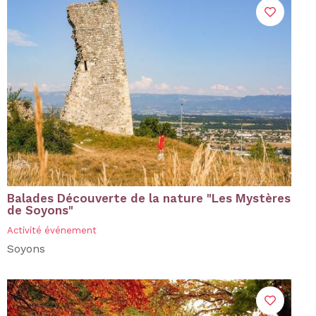
Balades Découverte de la nature "Les Mystères
de Soyons"
Activité événement
Soyons