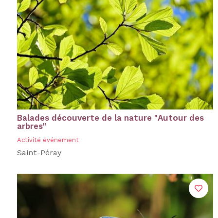
Balades découverte de la nature "Autour des
arbres"
Activité événement
Saint-Péray