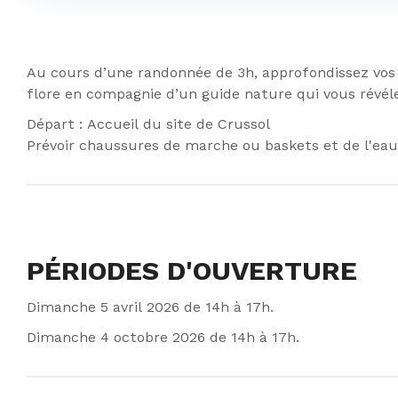
Au cours d’une randonnée de 3h, approfondissez vos 
flore en compagnie d’un guide nature qui vous révéle
Départ : Accueil du site de Crussol
Prévoir chaussures de marche ou baskets et de l'eau
PÉRIODES D'OUVERTURE
Dimanche 5 avril 2026 de 14h à 17h.
Dimanche 4 octobre 2026 de 14h à 17h.