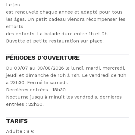
Le jeu
est renouvelé chaque année et adapté pour tous
les âges. Un petit cadeau viendra récompenser les
efforts
des enfants. La balade dure entre 1h et 2h.
Buvette et petite restauration sur place.
PÉRIODES D'OUVERTURE
Du 03/07 au 30/08/2026 le lundi, mardi, mercredi,
jeudi et dimanche de 10h à 19h. Le vendredi de 10h
à 23h30. Fermé le samedi.
Dernières entrées : 18h30.
Nocturne jusqu'à minuit les vendredis, dernières
entrées : 22h30.
TARIFS
Adulte : 8 €