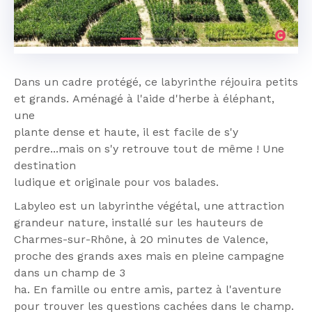
Dans un cadre protégé, ce labyrinthe réjouira petits
et grands. Aménagé à l'aide d'herbe à éléphant,
une
plante dense et haute, il est facile de s'y
perdre...mais on s'y retrouve tout de même ! Une
destination
ludique et originale pour vos balades.
Labyleo est un labyrinthe végétal, une attraction
grandeur nature, installé sur les hauteurs de
Charmes-sur-Rhône, à 20 minutes de Valence,
proche des grands axes mais en pleine campagne
dans un champ de 3
ha. En famille ou entre amis, partez à l'aventure
pour trouver les questions cachées dans le champ.