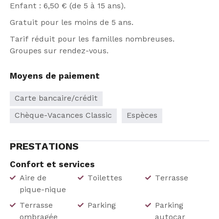
Enfant : 6,50 € (de 5 à 15 ans).
Gratuit pour les moins de 5 ans.
Tarif réduit pour les familles nombreuses.
Groupes sur rendez-vous.
Moyens de paiement
Carte bancaire/crédit
Chèque-Vacances Classic
Espèces
PRESTATIONS
Confort et services
Aire de
Toilettes
Terrasse
pique-nique
Terrasse
Parking
Parking
ombragée
autocar