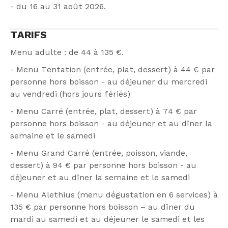
- du 16 au 31 août 2026.
TARIFS
Menu adulte : de 44 à 135 €.
- Menu Tentation (entrée, plat, dessert) à 44 € par
personne hors boisson - au déjeuner du mercredi
au vendredi (hors jours fériés)
- Menu Carré (entrée, plat, dessert) à 74 € par
personne hors boisson - au déjeuner et au dîner la
semaine et le samedi
- Menu Grand Carré (entrée, poisson, viande,
dessert) à 94 € par personne hors boisson - au
déjeuner et au dîner la semaine et le samedi
- Menu Alethius (menu dégustation en 6 services) à
135 € par personne hors boisson – au dîner du
mardi au samedi et au déjeuner le samedi et les