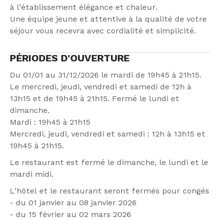
à l’établissement élégance et chaleur.
Une équipe jeune et attentive à la qualité de votre
séjour vous recevra avec cordialité et simplicité.
PÉRIODES D'OUVERTURE
Du 01/01 au 31/12/2026 le mardi de 19h45 à 21h15.
Le mercredi, jeudi, vendredi et samedi de 12h à
13h15 et de 19h45 à 21h15. Fermé le lundi et
dimanche.
Mardi : 19h45 à 21h15
Mercredi, jeudi, vendredi et samedi : 12h à 13h15 et
19h45 à 21h15.
Le restaurant est fermé le dimanche, le lundi et le
mardi midi.
L'hôtel et le restaurant seront fermés pour congés
- du 01 janvier au 08 janvier 2026
- du 15 février au 02 mars 2026