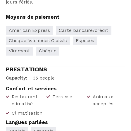
jours fériés.
Moyens de paiement
American Express
Carte bancaire/crédit
Chèque-Vacances Classic
Espèces
Virement
Chèque
PRESTATIONS
Capacity:
35 people
Confort et services
Restaurant
Terrasse
Animaux
climatisé
acceptés
Climatisation
Langues parlées