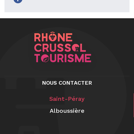
NOUS CONTACTER
Saint-Péray
Alboussière