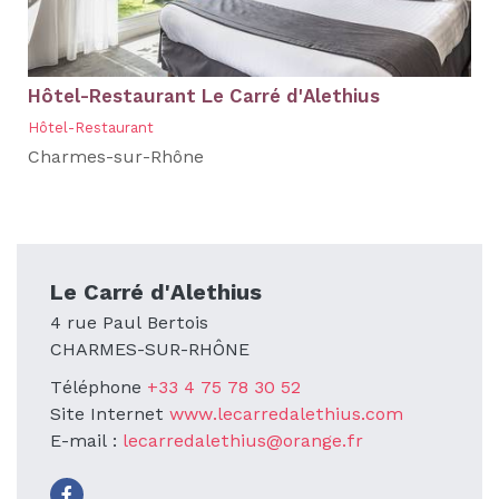
Hôtel-Restaurant Le Carré d'Alethius
Hôtel-Restaurant
Charmes-sur-Rhône
Le Carré d'Alethius
4 rue Paul Bertois
CHARMES-SUR-RHÔNE
Téléphone
+33 4 75 78 30 52
Site Internet
www.lecarredalethius.com
E-mail :
lecarredalethius@orange.fr