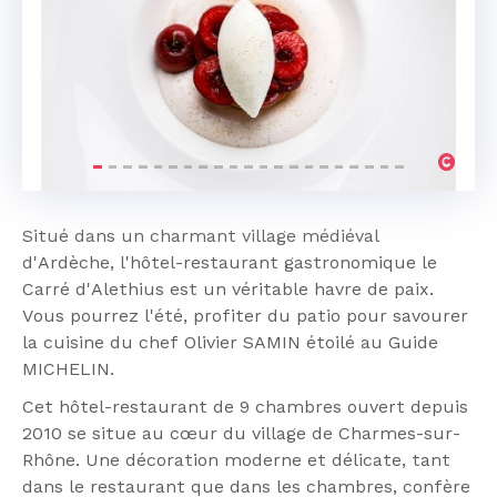
Précédent
Suivan
Situé dans un charmant village médiéval
d'Ardèche, l'hôtel-restaurant gastronomique le
Carré d'Alethius est un véritable havre de paix.
Vous pourrez l'été, profiter du patio pour savourer
la cuisine du chef Olivier SAMIN étoilé au Guide
MICHELIN.
Cet hôtel-restaurant de 9 chambres ouvert depuis
2010 se situe au cœur du village de Charmes-sur-
Rhône. Une décoration moderne et délicate, tant
dans le restaurant que dans les chambres, confère