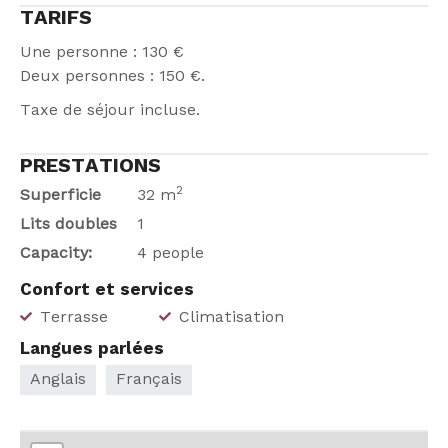
TARIFS
Une personne : 130 €
Deux personnes : 150 €.
Taxe de séjour incluse.
PRESTATIONS
2
Superficie
32 m
Lits doubles
1
Capacity:
4 people
Confort et services
Terrasse
Climatisation
Langues parlées
Anglais
Français