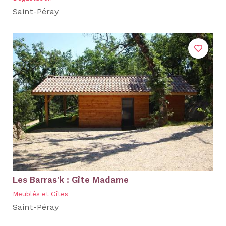
Saint-Péray
Les Barras'k : Gîte Madame
Meublés et Gîtes
Saint-Péray