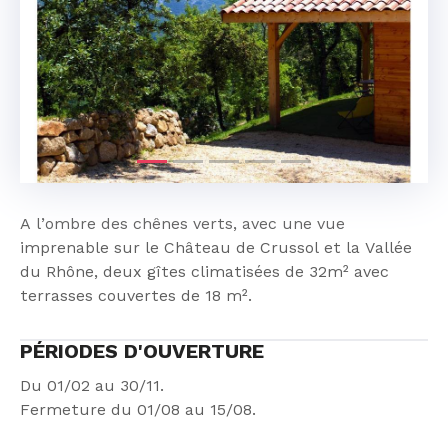
Précédent
Suivan
A l’ombre des chênes verts, avec une vue
imprenable sur le Château de Crussol et la Vallée
du Rhône, deux gîtes climatisées de 32m² avec
terrasses couvertes de 18 m².
PÉRIODES D'OUVERTURE
Du 01/02 au 30/11.
Fermeture du 01/08 au 15/08.