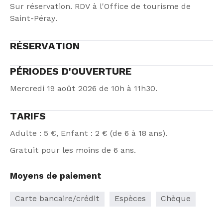
Sur réservation. RDV à l'Office de tourisme de
Saint-Péray.
RÉSERVATION
PÉRIODES D'OUVERTURE
Mercredi 19 août 2026 de 10h à 11h30.
TARIFS
Adulte : 5 €, Enfant : 2 € (de 6 à 18 ans).
Gratuit pour les moins de 6 ans.
Moyens de paiement
Carte bancaire/crédit
Espèces
Chèque