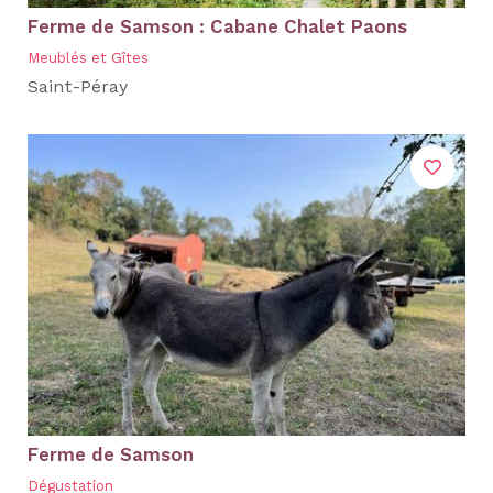
Ferme de Samson : Cabane Chalet Paons
Meublés et Gîtes
Saint-Péray
Ferme de Samson
Dégustation