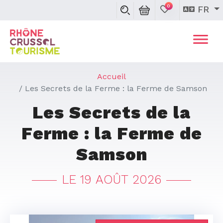
0
FR
Accueil
Les Secrets de la Ferme : la Ferme de Samson
Les Secrets de la
Ferme : la Ferme de
Samson
LE 19 AOÛT 2026