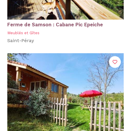
Ferme de Samson : Cabane Pic Epeiche
Meublés et Gîtes
Saint-Péray