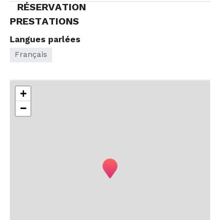
RÉSERVATION
PRESTATIONS
Langues parlées
Français
+
−