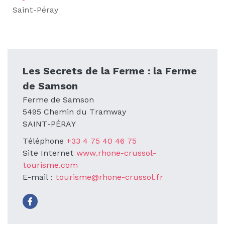
Saint-Péray
Les Secrets de la Ferme : la Ferme
de Samson
Ferme de Samson
5495 Chemin du Tramway
SAINT-PÉRAY
Téléphone
+33 4 75 40 46 75
Site Internet
www.rhone-crussol-
tourisme.com
E-mail :
tourisme@rhone-crussol.fr