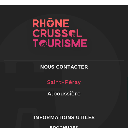
NOUS CONTACTER
Saint-Péray
Alboussière
INFORMATIONS UTILES