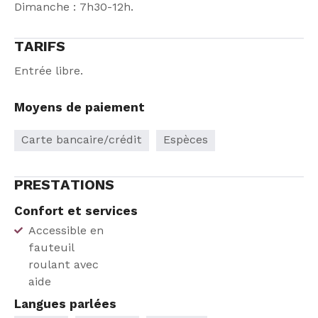
Dimanche : 7h30-12h.
TARIFS
Entrée libre.
Moyens de paiement
Carte bancaire/crédit
Espèces
PRESTATIONS
Confort et services
Accessible en
fauteuil
roulant avec
aide
Langues parlées