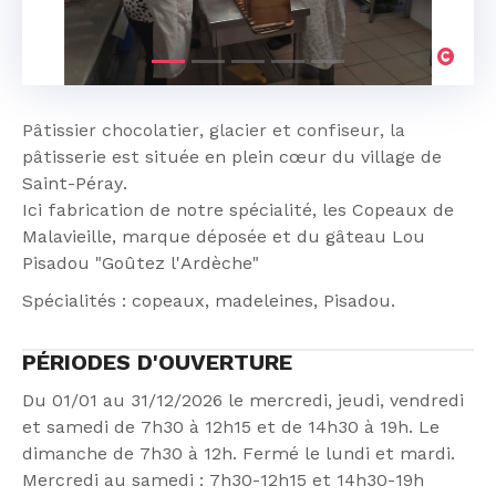
Pâtissier chocolatier, glacier et confiseur, la
pâtisserie est située en plein cœur du village de
Saint-Péray.
Ici fabrication de notre spécialité, les Copeaux de
Malavieille, marque déposée et du gâteau Lou
Pisadou "Goûtez l'Ardèche"
Spécialités : copeaux, madeleines, Pisadou.
PÉRIODES D'OUVERTURE
Du 01/01 au 31/12/2026 le mercredi, jeudi, vendredi
et samedi de 7h30 à 12h15 et de 14h30 à 19h. Le
dimanche de 7h30 à 12h. Fermé le lundi et mardi.
Mercredi au samedi : 7h30-12h15 et 14h30-19h