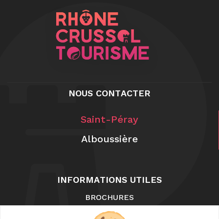
NOUS CONTACTER
Saint-Péray
Alboussière
INFORMATIONS UTILES
BROCHURES
NOUS CONTACTER