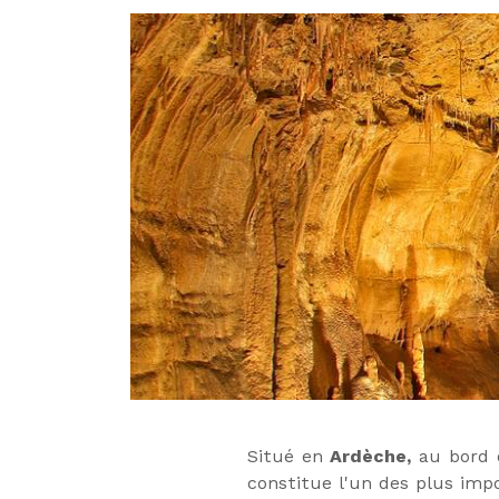
Situé en
Ardèche,
au bord 
constitue l'un des plus imp