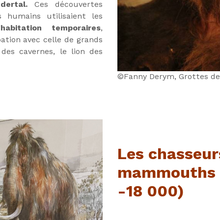
dertal.
Ces découvertes
 humains utilisaient les
abitation temporaires
,
ation avec celle de grands
des cavernes, le lion des
©Fanny Derym, Grottes de
Les chasseur
mammouths (
-18 000)