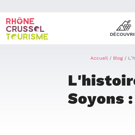
DÉCOUVRI
Accueil
Blog
L'
L'histoi
Soyons :